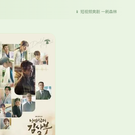
📱 短视频爽剧 一刷森林