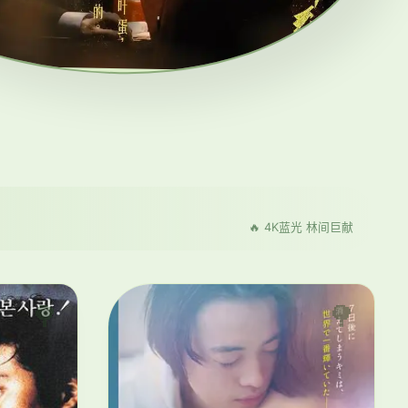
🔥 4K蓝光 林间巨献